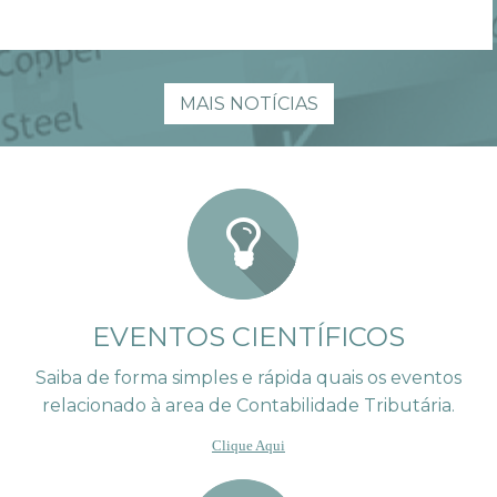
MAIS NOTÍCIAS
EVENTOS CIENTÍFICOS
Saiba de forma simples e rápida quais os eventos
relacionado à area de Contabilidade Tributária.
Clique Aqui