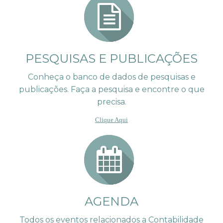
PESQUISAS E PUBLICAÇÕES
Conheça o banco de dados de pesquisas e
publicações. Faça a pesquisa e encontre o que
precisa.
Clique Aqui
AGENDA
Todos os eventos relacionados a Contabilidade