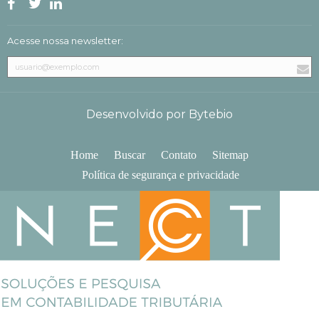
Acesse nossa newsletter:
Desenvolvido por Bytebio
Home
Buscar
Contato
Sitemap
Política de segurança e privacidade