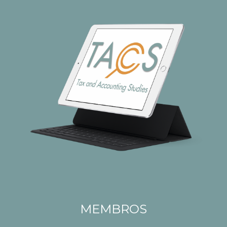
MEMBROS