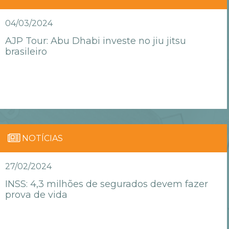
04/03/2024
AJP Tour: Abu Dhabi investe no jiu jitsu
brasileiro
NOTÍCIAS
27/02/2024
INSS: 4,3 milhões de segurados devem fazer
prova de vida