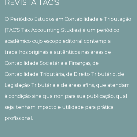
REVISTA TAC'S
O Periódico Estudos em Contabilidade e Tributação
(TAC'S Tax Accounting Studies) é um periódico
acadêmico cujo escopo editorial contempla
trabalhos originais e autênticos nas áreas de
Contabilidade Societária e Finanças, de
Contabilidade Tributária, de Direito Tributário, de
Legislação Tributária e de áreas afins, que atendam
à condição sine qua non para sua publicação, qual
seja: tenham impacto e utilidade para prática
profissional.