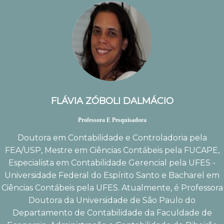
FLÁVIA ZÓBOLI DALMÁCIO
Professora E Pesquisadora
Doutora em Contabilidade e Controladoria pela
FEA/USP, Mestre em Ciências Contábeis pela FUCAPE,
Especialista em Contabilidade Gerencial pela UFES -
Universidade Federal do Espírito Santo e Bacharel em
Ciências Contábeis pela UFES. Atualmente, é Professora
Doutora da Universidade de São Paulo do
Departamento de Contabilidade da Faculdade de